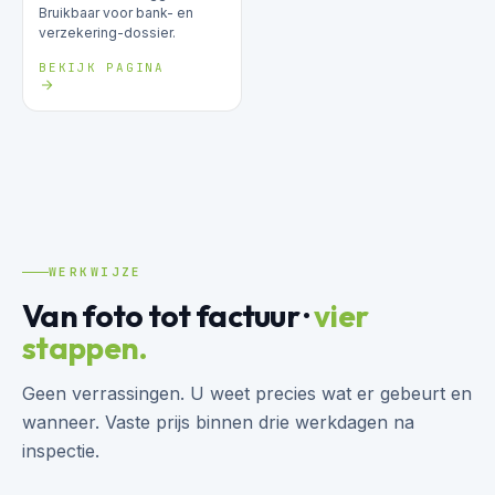
Bruikbaar voor bank- en
verzekering-dossier.
BEKIJK PAGINA
WERKWIJZE
Van foto tot factuur ·
vier
stappen.
Geen verrassingen. U weet precies wat er gebeurt en
wanneer. Vaste prijs binnen drie werkdagen na
inspectie.