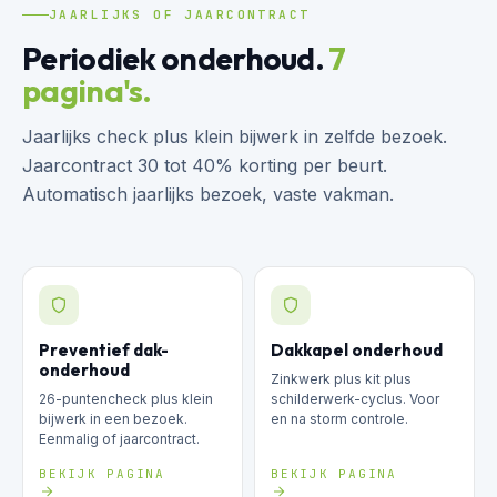
JAARLIJKS OF JAARCONTRACT
Periodiek onderhoud.
7
pagina's.
Jaarlijks check plus klein bijwerk in zelfde bezoek.
Jaarcontract 30 tot 40% korting per beurt.
Automatisch jaarlijks bezoek, vaste vakman.
Preventief dak-
Dakkapel onderhoud
onderhoud
Zinkwerk plus kit plus
26-puntencheck plus klein
schilderwerk-cyclus. Voor
bijwerk in een bezoek.
en na storm controle.
Eenmalig of jaarcontract.
BEKIJK PAGINA
BEKIJK PAGINA