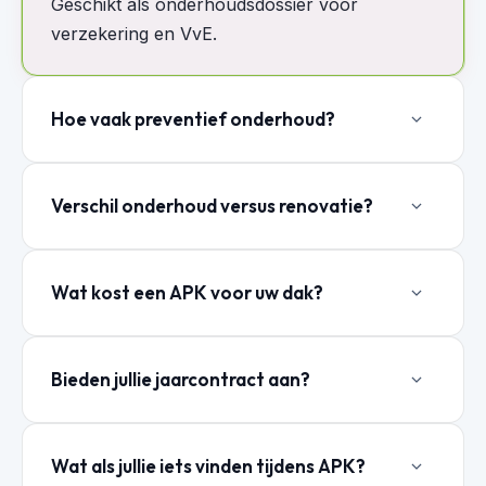
Geschikt als onderhoudsdossier voor
verzekering en VvE.
Hoe vaak preventief onderhoud?
Verschil onderhoud versus renovatie?
Wat kost een APK voor uw dak?
Bieden jullie jaarcontract aan?
Wat als jullie iets vinden tijdens APK?