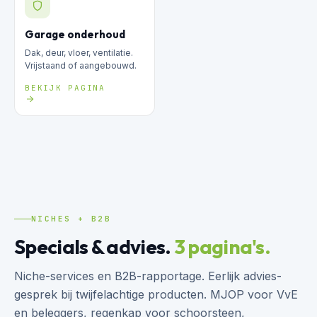
Garage onderhoud
Dak, deur, vloer, ventilatie.
Vrijstaand of aangebouwd.
BEKIJK PAGINA
NICHES + B2B
Specials & advies.
3 pagina's.
Niche-services en B2B-rapportage. Eerlijk advies-
gesprek bij twijfelachtige producten. MJOP voor VvE
en beleggers, regenkap voor schoorsteen,