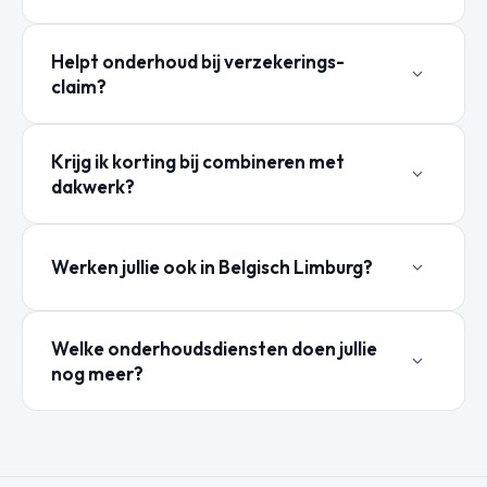
Helpt onderhoud bij verzekerings-
claim?
Krijg ik korting bij combineren met
dakwerk?
Werken jullie ook in Belgisch Limburg?
Welke onderhoudsdiensten doen jullie
nog meer?