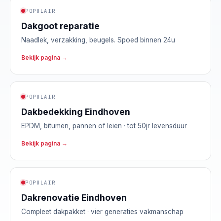
POPULAIR
Dakgoot reparatie
Naadlek, verzakking, beugels. Spoed binnen 24u
Bekijk pagina →
POPULAIR
Dakbedekking Eindhoven
EPDM, bitumen, pannen of leien · tot 50jr levensduur
Bekijk pagina →
POPULAIR
Dakrenovatie Eindhoven
Compleet dakpakket · vier generaties vakmanschap