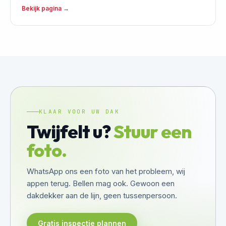
Bekijk pagina →
KLAAR VOOR UW DAK
Twijfelt u?
Stuur een
foto.
WhatsApp ons een foto van het probleem, wij
appen terug. Bellen mag ook. Gewoon een
dakdekker aan de lijn, geen tussenpersoon.
Gratis inspectie plannen