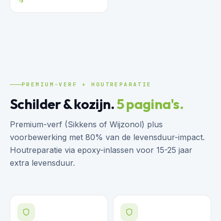
PREMIUM-VERF + HOUTREPARATIE
Schilder & kozijn.
5 pagina's.
Premium-verf (Sikkens of Wijzonol) plus
voorbewerking met 80% van de levensduur-impact.
Houtreparatie via epoxy-inlassen voor 15-25 jaar
extra levensduur.