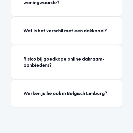
woningwaarde?
Wat is het verschil met een dakkapel?
Risico bij goedkope online dakraam-
aanbieders?
Werken jullie ook in Belgisch Limburg?