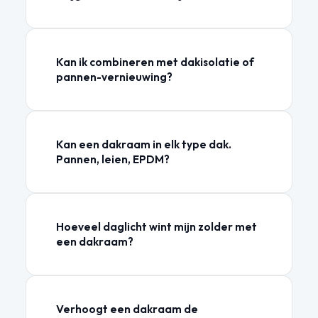
Kan ik combineren met dakisolatie of
pannen-vernieuwing?
Kan een dakraam in elk type dak.
Pannen, leien, EPDM?
Hoeveel daglicht wint mijn zolder met
een dakraam?
Verhoogt een dakraam de