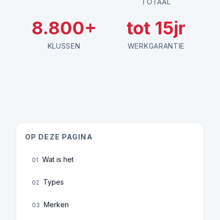
TOTAAL
8.800+
tot 15jr
KLUSSEN
WERKGARANTIE
OP DEZE PAGINA
Wat is het
01
Types
02
Merken
03