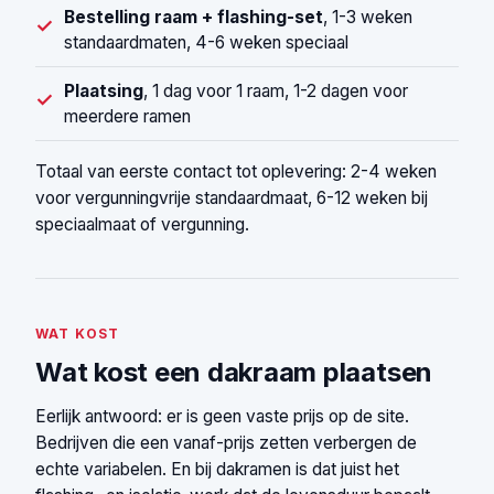
Bestelling raam + flashing-set
, 1-3 weken
✓
standaardmaten, 4-6 weken speciaal
Plaatsing
, 1 dag voor 1 raam, 1-2 dagen voor
✓
meerdere ramen
Totaal van eerste contact tot oplevering: 2-4 weken
voor vergunningvrije standaardmaat, 6-12 weken bij
speciaalmaat of vergunning.
WAT KOST
Wat kost een dakraam plaatsen
Eerlijk antwoord: er is geen vaste prijs op de site.
Bedrijven die een vanaf-prijs zetten verbergen de
echte variabelen. En bij dakramen is dat juist het