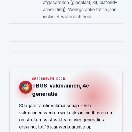
afgesproken (gipsplaat, kit, plafond-
aansluiting). Werkgarantie tot 15 jaar
inclusief waterdichtheid.
GESCHREVEN DOOR
TBGS-vakmannen, 4e
generatie
80+ jaar familievakmanschap. Onze
vakmannen werken wekelijks in eindhoven en
omstreken. Vast vakteam, vier generaties
ervaring, tot 15 jaar werkgarantie op