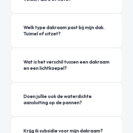
Welk type dakraam past bij mijn dak.
Tuimel of uitzet?
Wat is het verschil tussen een dakraam
en een lichtkoepel?
Doen jullie ook de waterdichte
aansluiting op de pannen?
Krijg ik subsidie voor mijn dakraam?