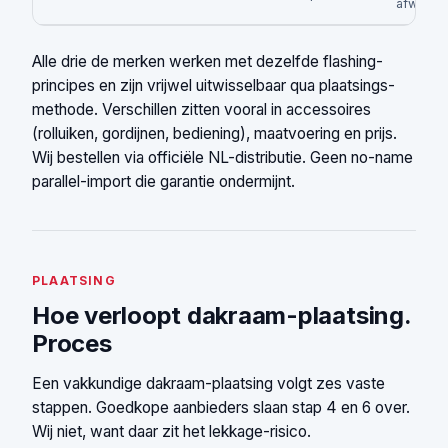
afwerki
Alle drie de merken werken met dezelfde flashing-
principes en zijn vrijwel uitwisselbaar qua plaatsings-
methode. Verschillen zitten vooral in accessoires
(rolluiken, gordijnen, bediening), maatvoering en prijs.
Wij bestellen via officiële NL-distributie. Geen no-name
parallel-import die garantie ondermijnt.
PLAATSING
Hoe verloopt dakraam-plaatsing.
Proces
Een vakkundige dakraam-plaatsing volgt zes vaste
stappen. Goedkope aanbieders slaan stap 4 en 6 over.
Wij niet, want daar zit het lekkage-risico.