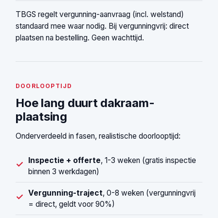
TBGS regelt vergunning-aanvraag (incl. welstand)
standaard mee waar nodig. Bij vergunningvrij: direct
plaatsen na bestelling. Geen wachttijd.
DOORLOOPTIJD
Hoe lang duurt dakraam-
plaatsing
Onderverdeeld in fasen, realistische doorlooptijd:
Inspectie + offerte
, 1-3 weken (gratis inspectie
✓
binnen 3 werkdagen)
Vergunning-traject
, 0-8 weken (vergunningvrij
✓
= direct, geldt voor 90%)