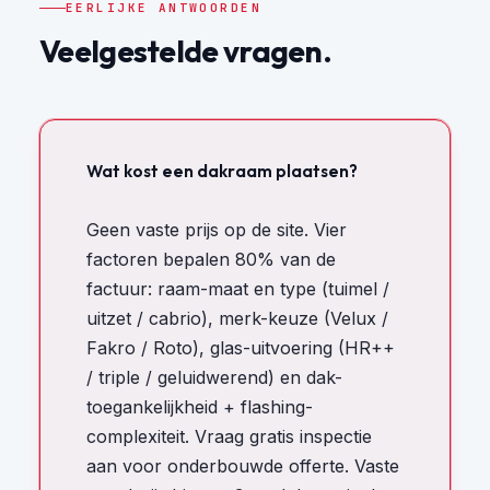
EERLIJKE ANTWOORDEN
Veelgestelde vragen.
Wat kost een dakraam plaatsen?
Geen vaste prijs op de site. Vier
factoren bepalen 80% van de
factuur: raam-maat en type (tuimel /
uitzet / cabrio), merk-keuze (Velux /
Fakro / Roto), glas-uitvoering (HR++
/ triple / geluidwerend) en dak-
toegankelijkheid + flashing-
complexiteit. Vraag gratis inspectie
aan voor onderbouwde offerte. Vaste