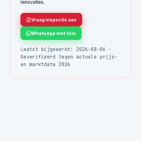
renovaties.
Vraag inspectie aan
WhatsApp met foto
Laatst bijgewerkt: 2026-08-06 ·
Geverifieerd tegen actuele prijs-
en marktdata 2026