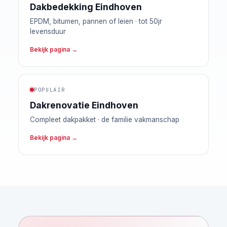
Dakbedekking Eindhoven
EPDM, bitumen, pannen of leien · tot 50jr
levensduur
Bekijk pagina →
POPULAIR
Dakrenovatie Eindhoven
Compleet dakpakket · de familie vakmanschap
Bekijk pagina →