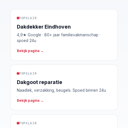
POPULAIR
Dakdekker Eindhoven
4,9★ Google · 80+ jaar familievakmanschap ·
spoed 24u
Bekijk pagina →
POPULAIR
Dakgoot reparatie
Naadlek, verzakking, beugels. Spoed binnen 24u
Bekijk pagina →
POPULAIR