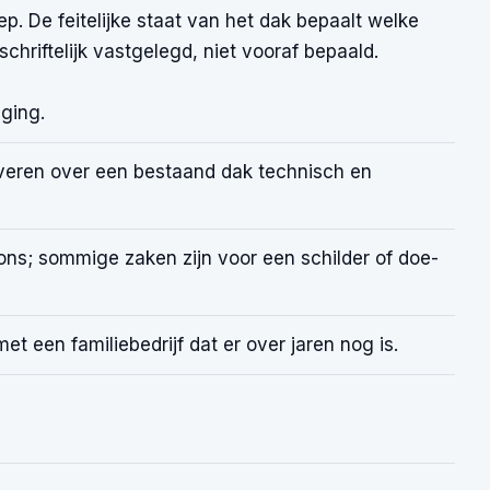
p. De feitelijke staat van het dak bepaalt welke
chriftelijk vastgelegd, niet vooraf bepaald.
ging.
eren over een bestaand dak technisch en
ons; sommige zaken zijn voor een schilder of doe-
met een familiebedrijf dat er over jaren nog is.