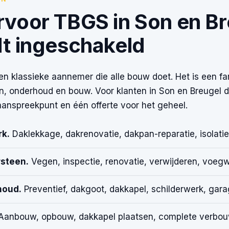
voor TBGS in Son en Br
t ingeschakeld
n klassieke aannemer die alle bouw doet. Het is een fam
, onderhoud en bouw. Voor klanten in Son en Breugel d
anspreekpunt en één offerte voor het geheel.
k.
Daklekkage, dakrenovatie, dakpan-reparatie, isolatie
steen.
Vegen, inspectie, renovatie, verwijderen, voegw
houd.
Preventief, dakgoot, dakkapel, schilderwerk, gara
anbouw, opbouw, dakkapel plaatsen, complete verbou