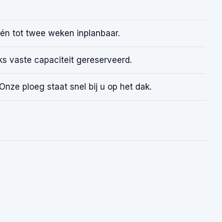
én tot twee weken inplanbaar.
s vaste capaciteit gereserveerd.
nze ploeg staat snel bij u op het dak.