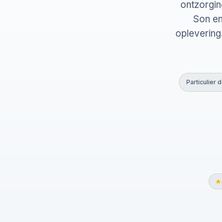
ontzorgin
Son en
oplevering
Particulier