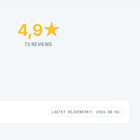
4,9★
72 REVIEWS
LAATST BIJGEWERKT: 2026-08-06