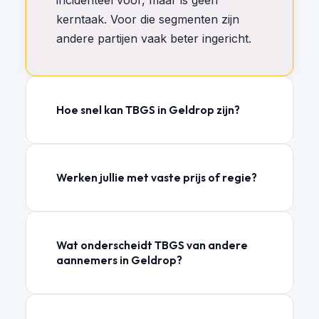
incidenteel voor, maar is geen
kerntaak. Voor die segmenten zijn
andere partijen vaak beter ingericht.
Hoe snel kan TBGS in Geldrop zijn?
Werken jullie met vaste prijs of regie?
Wat onderscheidt TBGS van andere
aannemers in Geldrop?