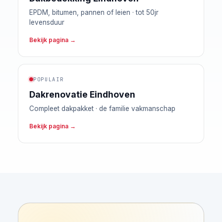
EPDM, bitumen, pannen of leien · tot 50jr
levensduur
Bekijk pagina →
POPULAIR
Dakrenovatie Eindhoven
Compleet dakpakket · de familie vakmanschap
Bekijk pagina →