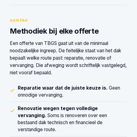
AANPAK
Methodiek bij elke offerte
Een offerte van TBGS gaat uit van de minimaal
noodzakelijke ingreep. De feitelijke staat van het dak
bepaalt welke route past: reparatie, renovatie of
vervanging. Die afweging wordt schriftelijk vastgelegd,
niet vooraf bepaald.
Reparatie waar dat de juiste keuze is.
Geen
✓
onnodige vervanging.
Renovatie wegen tegen volledige
✓
vervanging.
Soms is renoveren over een
bestaand dak technisch en financieel de
verstandige route.