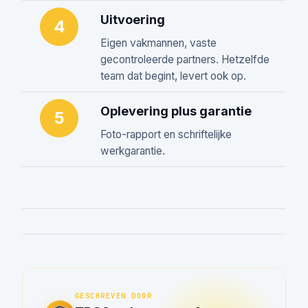
Uitvoering
4
Eigen vakmannen, vaste
gecontroleerde partners. Hetzelfde
team dat begint, levert ook op.
Oplevering plus garantie
5
Foto-rapport en schriftelijke
werkgarantie.
GESCHREVEN DOOR