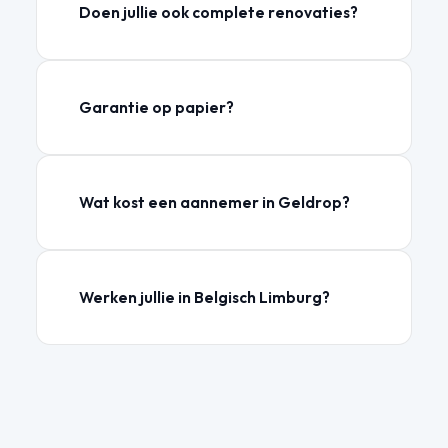
Doen jullie ook complete renovaties?
Garantie op papier?
Wat kost een aannemer in Geldrop?
Werken jullie in Belgisch Limburg?