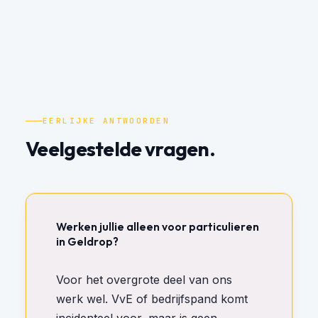
EERLIJKE ANTWOORDEN
Veelgestelde vragen.
Werken jullie alleen voor particulieren
in Geldrop?
Voor het overgrote deel van ons
werk wel. VvE of bedrijfspand komt