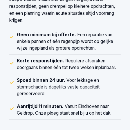
responstijden, geen drempel op kleinere opdrachten,
en een planning waarin acute situaties altijd voorrang
krijgen.
Geen minimum bij offerte.
Een reparatie van
✓
enkele pannen of één regenpijp wordt op gelijke
wijze ingepland als grotere opdrachten.
Korte responstijden.
Reguliere afspraken
✓
doorgaans binnen één tot twee weken inplanbaar.
Spoed binnen 24 uur.
Voor lekkage en
✓
stormschade is dagelijks vaste capaciteit
gereserveerd.
Aanrijtijd 11 minuten.
Vanuit Eindhoven naar
✓
Geldrop. Onze ploeg staat snel bij u op het dak.