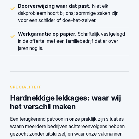
Doorverwijzing waar dat past.
Niet elk
✓
dakprobleem hoort bij ons; sommige zaken zijn
voor een schilder of doe-het-zelver.
Werkgarantie op papier.
Schriftelijk vastgelegd
✓
in de offerte, met een familiebedrijf dat er over
jaren nog is.
SPECIALITEIT
Hardnekkige lekkages: waar wij
het verschil maken
Een terugkerend patroon in onze praktijk zijn situaties
waarin meerdere bedrijven achtereenvolgens hebben
gezocht zonder uitsluitsel, en waar onze vakmannen