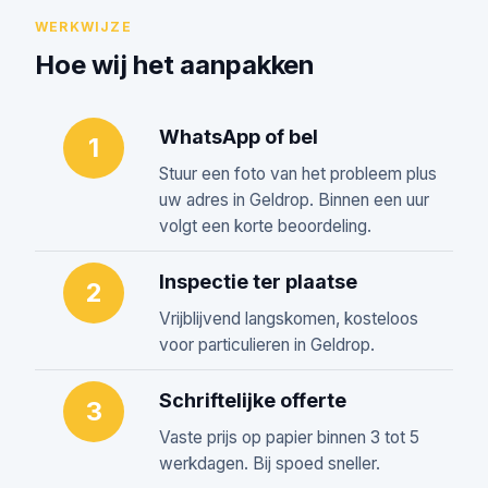
WERKWIJZE
Hoe wij het aanpakken
WhatsApp of bel
1
Stuur een foto van het probleem plus
uw adres in Geldrop. Binnen een uur
volgt een korte beoordeling.
Inspectie ter plaatse
2
Vrijblijvend langskomen, kosteloos
voor particulieren in Geldrop.
Schriftelijke offerte
3
Vaste prijs op papier binnen 3 tot 5
werkdagen. Bij spoed sneller.