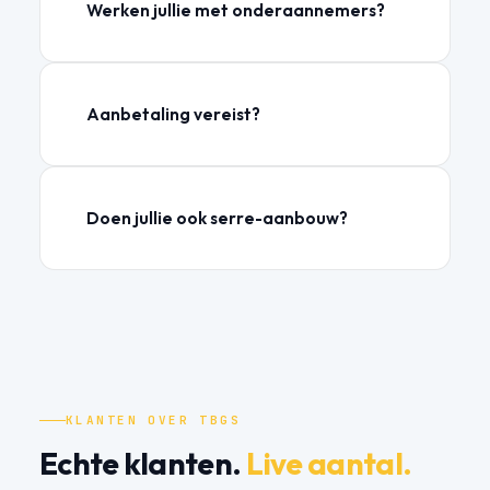
Werken jullie met onderaannemers?
Aanbetaling vereist?
Doen jullie ook serre-aanbouw?
KLANTEN OVER TBGS
Echte klanten.
Live aantal.