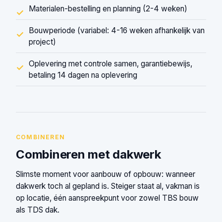
Materialen-bestelling en planning (2-4 weken)
✓
Bouwperiode (variabel: 4-16 weken afhankelijk van
✓
project)
Oplevering met controle samen, garantiebewijs,
✓
betaling 14 dagen na oplevering
COMBINEREN
Combineren met dakwerk
Slimste moment voor aanbouw of opbouw: wanneer
dakwerk toch al gepland is. Steiger staat al, vakman is
op locatie, één aanspreekpunt voor zowel TBS bouw
als TDS dak.