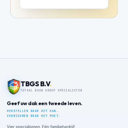
TBGS B.V
.
TOTAAL BOUW GROEP SPECIALISTEN
Geef uw dak een tweede leven.
HERSTELLEN WAAR HET KAN.
VERNIEUWEN WAAR HET MOET.
Vier specialismen. Eén familiebedrijf.