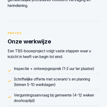
herindiening.
PROCES
Onze werkwijze
Een TBS-bouwproject volgt vaste stappen waar u
inzicht in heeft van begin tot eind:
Inspectie + ontwerpgesprek (1-2 uur ter plaatse)
✓
Schriftelijke offerte met scenario's en planning
✓
(binnen 5-10 werkdagen)
Vergunningsaanvraag bij gemeente (4-12 weken
✓
doorlooptijd)