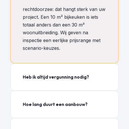
rechtdoorzee: dat hangt sterk van uw
project. Een 10 m² bijkeuken is iets
totaal anders dan een 30 m²
woonuitbreiding. Wij geven na
inspectie een eerlijke prijsrange met
scenario-keuzes.
Heb ik altijd vergunning nodig?
Hoe lang duurt een aanbouw?