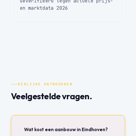
Geverifieerd tegen actuele prijs-
en marktdata 2026
EERLIJKE ANTWOORDEN
Veelgestelde vragen.
Wat kost een aanbouw in Eindhoven?