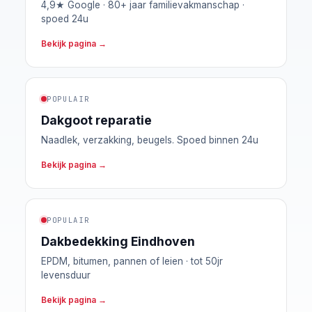
4,9★ Google · 80+ jaar familievakmanschap ·
spoed 24u
Bekijk pagina →
POPULAIR
Dakgoot reparatie
Naadlek, verzakking, beugels. Spoed binnen 24u
Bekijk pagina →
POPULAIR
Dakbedekking Eindhoven
EPDM, bitumen, pannen of leien · tot 50jr
levensduur
Bekijk pagina →