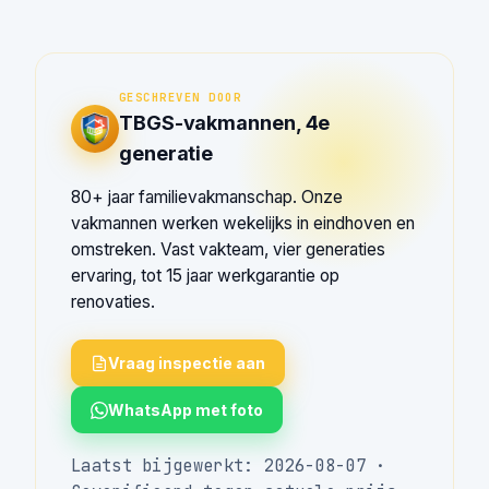
GESCHREVEN DOOR
TBGS-vakmannen, 4e
generatie
80+ jaar familievakmanschap. Onze
vakmannen werken wekelijks in eindhoven en
omstreken. Vast vakteam, vier generaties
ervaring, tot 15 jaar werkgarantie op
renovaties.
Vraag inspectie aan
WhatsApp met foto
Laatst bijgewerkt: 2026-08-07 ·