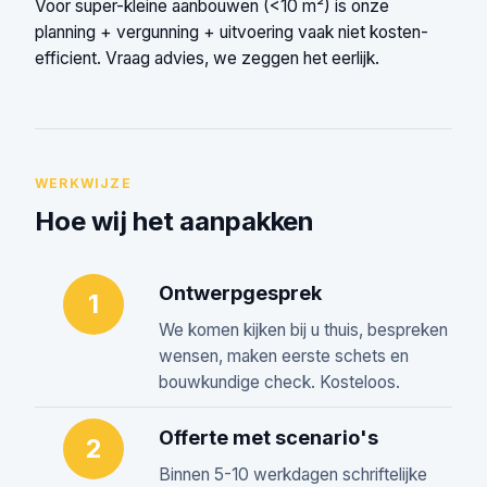
Voor super-kleine aanbouwen (<10 m²) is onze
planning + vergunning + uitvoering vaak niet kosten-
efficient. Vraag advies, we zeggen het eerlijk.
WERKWIJZE
Hoe wij het aanpakken
Ontwerpgesprek
1
We komen kijken bij u thuis, bespreken
wensen, maken eerste schets en
bouwkundige check. Kosteloos.
Offerte met scenario's
2
Binnen 5-10 werkdagen schriftelijke