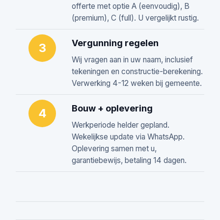
offerte met optie A (eenvoudig), B
(premium), C (full). U vergelijkt rustig.
Vergunning regelen
3
Wij vragen aan in uw naam, inclusief
tekeningen en constructie-berekening.
Verwerking 4-12 weken bij gemeente.
Bouw + oplevering
4
Werkperiode helder gepland.
Wekelijkse update via WhatsApp.
Oplevering samen met u,
garantiebewijs, betaling 14 dagen.