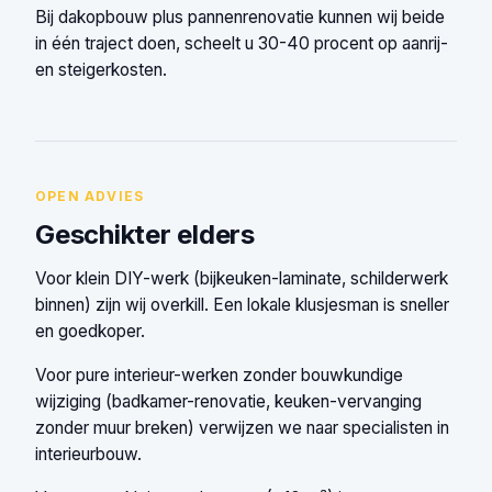
Bij dakopbouw plus pannenrenovatie kunnen wij beide
in één traject doen, scheelt u 30-40 procent op aanrij-
en steigerkosten.
OPEN ADVIES
Geschikter elders
Voor klein DIY-werk (bijkeuken-laminate, schilderwerk
binnen) zijn wij overkill. Een lokale klusjesman is sneller
en goedkoper.
Voor pure interieur-werken zonder bouwkundige
wijziging (badkamer-renovatie, keuken-vervanging
zonder muur breken) verwijzen we naar specialisten in
interieurbouw.