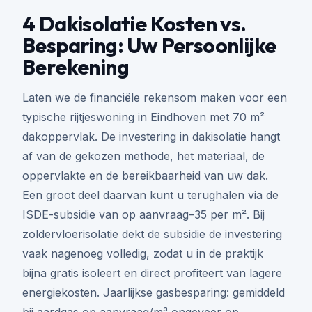
4 Dakisolatie Kosten vs.
Besparing: Uw Persoonlijke
Berekening
Laten we de financiële rekensom maken voor een
typische rijtjeswoning in Eindhoven met 70 m²
dakoppervlak. De investering in dakisolatie hangt
af van de gekozen methode, het materiaal, de
oppervlakte en de bereikbaarheid van uw dak.
Een groot deel daarvan kunt u terughalen via de
ISDE-subsidie van op aanvraag–35 per m². Bij
zoldervloerisolatie dekt de subsidie de investering
vaak nagenoeg volledig, zodat u in de praktijk
bijna gratis isoleert en direct profiteert van lagere
energiekosten. Jaarlijkse gasbesparing: gemiddeld