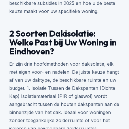
beschikbare subsidies in 2025 en hoe u de beste
keuze maakt voor uw specifieke woning.
2 Soorten Dakisolatie:
Welke Past bij Uw Woning in
Eindhoven?
Er zijn drie hoofdmethoden voor dakisolatie, elk
met eigen voor- en nadelen. De juiste keuze hangt
af van uw daktype, de beschikbare ruimte en uw
budget. 1. Isolatie Tussen de Dakspanten (Dichte
Kap) Isolatiemateriaal (PIR of glaswol) wordt
aangebracht tussen de houten dakspanten aan de
binnenzijde van het dak. Ideaal voor woningen
zonder toegankelijke zolderruimte of voor het
isoleren van bewoonbare zolderruimtes.