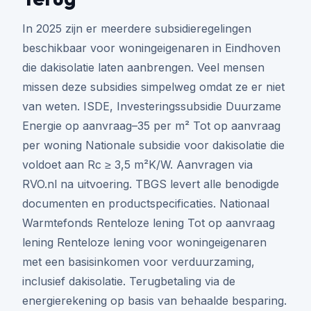
In 2025 zijn er meerdere subsidieregelingen
beschikbaar voor woningeigenaren in Eindhoven
die dakisolatie laten aanbrengen. Veel mensen
missen deze subsidies simpelweg omdat ze er niet
van weten. ISDE, Investeringssubsidie Duurzame
Energie op aanvraag–35 per m² Tot op aanvraag
per woning Nationale subsidie voor dakisolatie die
voldoet aan Rc ≥ 3,5 m²K/W. Aanvragen via
RVO.nl na uitvoering. TBGS levert alle benodigde
documenten en productspecificaties. Nationaal
Warmtefonds Renteloze lening Tot op aanvraag
lening Renteloze lening voor woningeigenaren
met een basisinkomen voor verduurzaming,
inclusief dakisolatie. Terugbetaling via de
energierekening op basis van behaalde besparing.