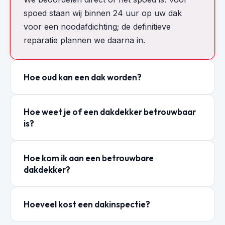
spoed staan wij binnen 24 uur op uw dak
voor een noodafdichting; de definitieve
reparatie plannen we daarna in.
Hoe oud kan een dak worden?
Hoe weet je of een dakdekker betrouwbaar
is?
Hoe kom ik aan een betrouwbare
dakdekker?
Hoeveel kost een dakinspectie?