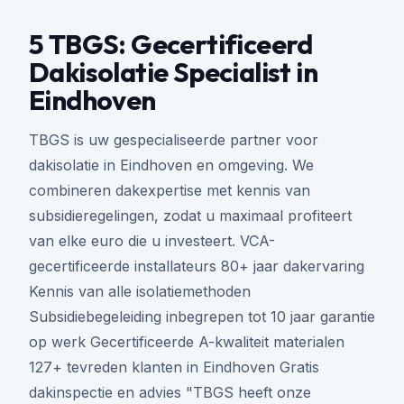
5 TBGS: Gecertificeerd
Dakisolatie Specialist in
Eindhoven
TBGS is uw gespecialiseerde partner voor
dakisolatie in Eindhoven en omgeving. We
combineren dakexpertise met kennis van
subsidieregelingen, zodat u maximaal profiteert
van elke euro die u investeert. VCA-
gecertificeerde installateurs 80+ jaar dakervaring
Kennis van alle isolatiemethoden
Subsidiebegeleiding inbegrepen tot 10 jaar garantie
op werk Gecertificeerde A-kwaliteit materialen
127+ tevreden klanten in Eindhoven Gratis
dakinspectie en advies "TBGS heeft onze