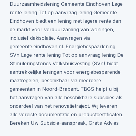
Duurzaamheidslening Gemeente Eindhoven Lage
rente lening Tot op aanvraag lening Gemeente
Eindhoven biedt een lening met lagere rente dan
de markt voor verduurzaming van woningen,
inclusief dakisolatie. Aanvragen via
gemeente.eindhoven.nl. Energiebespaarlening
SVn Lage rente lening Tot op aanvraag lening De
Stimuleringsfonds Volkshuisvesting (SVn) biedt
aantrekkelijke leningen voor energiebesparende
maatregelen, beschikbaar via meerdere
gemeenten in Noord-Brabant. TBGS helpt u bij
het aanvragen van alle beschikbare subsidies als
onderdeel van het renovatietraject. Wij leveren
alle vereiste documentatie en productcertificaten.
Bereken Uw Subsidie-aanspraak, Gratis Advies