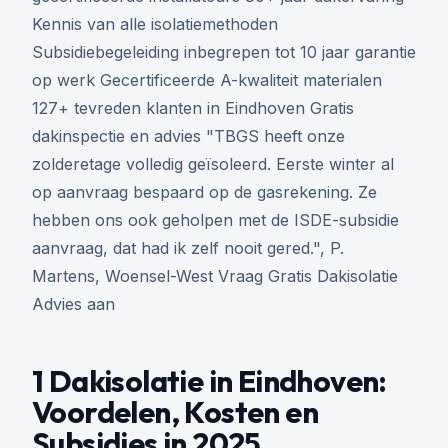
Kennis van alle isolatiemethoden
Subsidiebegeleiding inbegrepen tot 10 jaar garantie
op werk Gecertificeerde A-kwaliteit materialen
127+ tevreden klanten in Eindhoven Gratis
dakinspectie en advies "TBGS heeft onze
zolderetage volledig geïsoleerd. Eerste winter al
op aanvraag bespaard op de gasrekening. Ze
hebben ons ook geholpen met de ISDE-subsidie
aanvraag, dat had ik zelf nooit gered.", P.
Martens, Woensel-West Vraag Gratis Dakisolatie
Advies aan
1 Dakisolatie in Eindhoven:
Voordelen, Kosten en
Subsidies in 2025