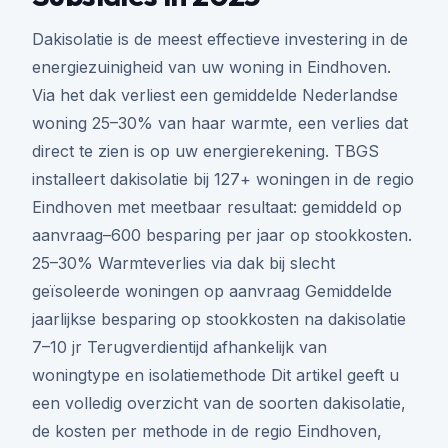
Dakisolatie is de meest effectieve investering in de
energiezuinigheid van uw woning in Eindhoven.
Via het dak verliest een gemiddelde Nederlandse
woning 25–30% van haar warmte, een verlies dat
direct te zien is op uw energierekening. TBGS
installeert dakisolatie bij 127+ woningen in de regio
Eindhoven met meetbaar resultaat: gemiddeld op
aanvraag–600 besparing per jaar op stookkosten.
25–30% Warmteverlies via dak bij slecht
geïsoleerde woningen op aanvraag Gemiddelde
jaarlijkse besparing op stookkosten na dakisolatie
7–10 jr Terugverdientijd afhankelijk van
woningtype en isolatiemethode Dit artikel geeft u
een volledig overzicht van de soorten dakisolatie,
de kosten per methode in de regio Eindhoven,