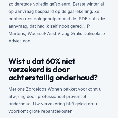
zolderetage volledig geïsoleerd. Eerste winter al
op aanvraag bespaard op de gasrekening. Ze
hebben ons ook geholpen met de ISDE-subsidie
aanvraag, dat had ik zelf nooit gered.", P.
Martens, Woensel-West Vraag Gratis Dakisolatie
Advies aan
Wist u dat 60% niet
verzekerd is door
achterstallig onderhoud?
Met ons Zorgeloos Wonen pakket voorkomt u
afwijzing door professioneel preventief
onderhoud. Uw verzekering blijft geldig en u
voorkomt grote reparatiekosten.