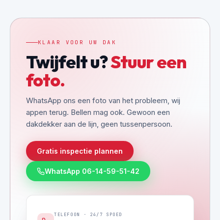
KLAAR VOOR UW DAK
Twijfelt u?
Stuur een
foto.
WhatsApp ons een foto van het probleem, wij
appen terug. Bellen mag ook. Gewoon een
dakdekker aan de lijn, geen tussenpersoon.
Gratis inspectie plannen
WhatsApp 06-14-59-51-42
TELEFOON · 24/7 SPOED