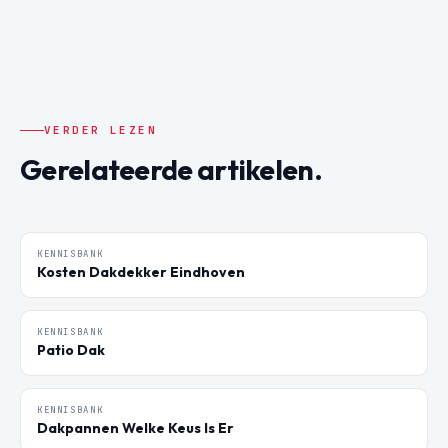
VERDER LEZEN
Gerelateerde artikelen.
KENNISBANK
Kosten Dakdekker Eindhoven
KENNISBANK
Patio Dak
KENNISBANK
Dakpannen Welke Keus Is Er