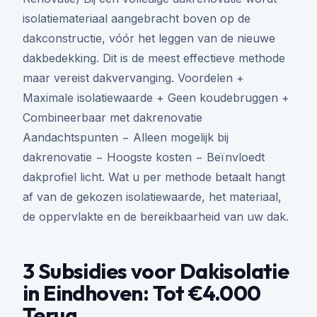
isolatiemateriaal aangebracht boven op de
dakconstructie, vóór het leggen van de nieuwe
dakbedekking. Dit is de meest effectieve methode
maar vereist dakvervanging. Voordelen +
Maximale isolatiewaarde + Geen koudebruggen +
Combineerbaar met dakrenovatie
Aandachtspunten − Alleen mogelijk bij
dakrenovatie − Hoogste kosten − Beïnvloedt
dakprofiel licht. Wat u per methode betaalt hangt
af van de gekozen isolatiewaarde, het materiaal,
de oppervlakte en de bereikbaarheid van uw dak.
3 Subsidies voor Dakisolatie
in Eindhoven: Tot €4.000
Terug