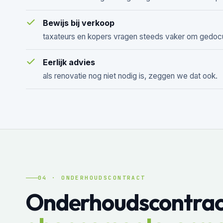
Bewijs bij verkoop
taxateurs en kopers vragen steeds vaker om gedo
Eerlijk advies
als renovatie nog niet nodig is, zeggen we dat ook.
04 · ONDERHOUDSCONTRACT
Onderhoudscontrac