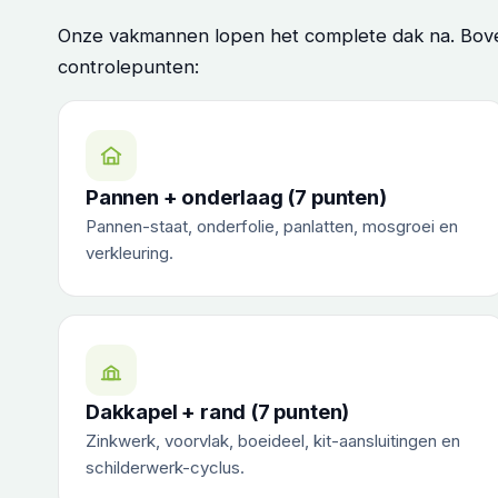
Onze vakmannen lopen het complete dak na. Boven
controlepunten:
Pannen + onderlaag (7 punten)
Pannen-staat, onderfolie, panlatten, mosgroei en
verkleuring.
Dakkapel + rand (7 punten)
Zinkwerk, voorvlak, boeideel, kit-aansluitingen en
schilderwerk-cyclus.