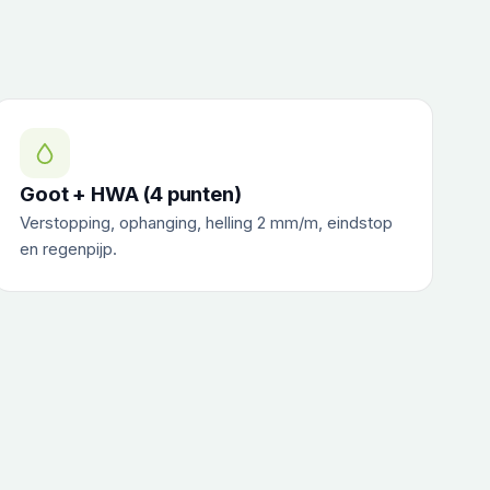
Goot + HWA (4 punten)
Verstopping, ophanging, helling 2 mm/m, eindstop
en regenpijp.