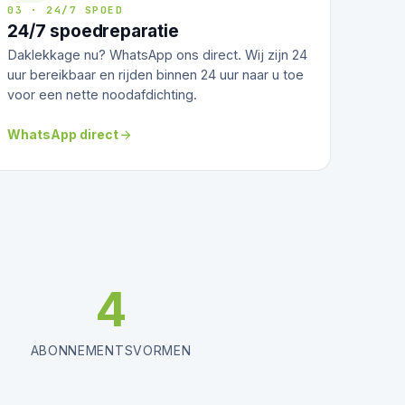
03 · 24/7 SPOED
24/7 spoedreparatie
Daklekkage nu? WhatsApp ons direct. Wij zijn 24
uur bereikbaar en rijden binnen 24 uur naar u toe
voor een nette noodafdichting.
WhatsApp direct
4
ABONNEMENTSVORMEN