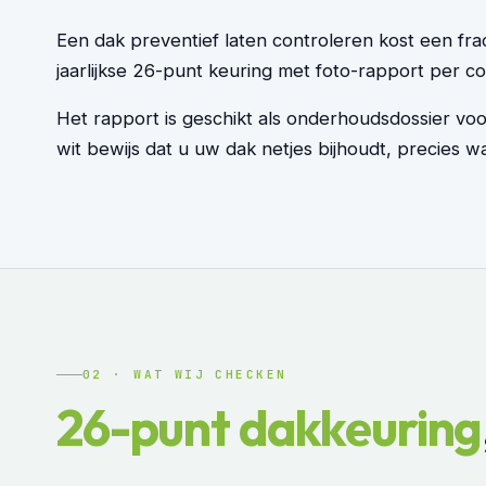
Een dak preventief laten controleren kost een fra
jaarlijkse 26-punt keuring met foto-rapport per 
Het rapport is geschikt als onderhoudsdossier vo
wit bewijs dat u uw dak netjes bijhoudt, precies wa
02 · WAT WIJ CHECKEN
26-punt dakkeuring