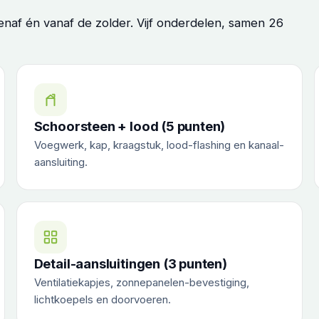
af én vanaf de zolder. Vijf onderdelen, samen 26
Schoorsteen + lood (5 punten)
Voegwerk, kap, kraagstuk, lood-flashing en kanaal-
aansluiting.
Detail-aansluitingen (3 punten)
Ventilatiekapjes, zonnepanelen-bevestiging,
lichtkoepels en doorvoeren.