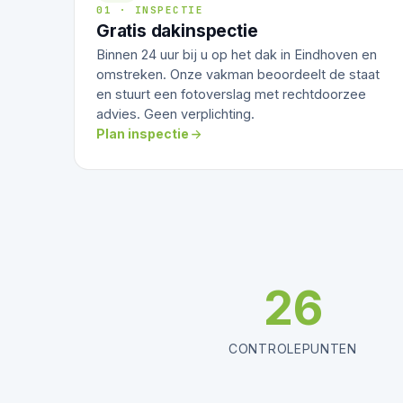
01 · INSPECTIE
Gratis dakinspectie
Binnen 24 uur bij u op het dak in Eindhoven en
omstreken. Onze vakman beoordeelt de staat
en stuurt een fotoverslag met rechtdoorzee
advies. Geen verplichting.
Plan inspectie
26
CONTROLEPUNTEN