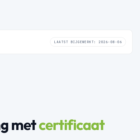
LAATST BIJGEWERKT: 2026-08-06
ng met
certificaat