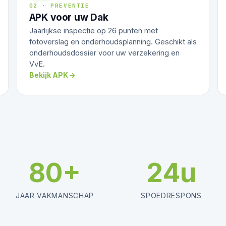
02 · PREVENTIE
APK voor uw Dak
Jaarlijkse inspectie op 26 punten met
fotoverslag en onderhoudsplanning. Geschikt als
onderhoudsdossier voor uw verzekering en
VvE.
Bekijk APK
80+
24u
JAAR VAKMANSCHAP
SPOEDRESPONS