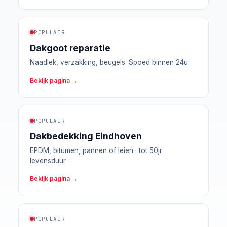
POPULAIR
Dakgoot reparatie
Naadlek, verzakking, beugels. Spoed binnen 24u
Bekijk pagina →
POPULAIR
Dakbedekking Eindhoven
EPDM, bitumen, pannen of leien · tot 50jr
levensduur
Bekijk pagina →
POPULAIR