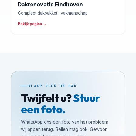
Dakrenovatie Eindhoven
Compleet dakpakket · vakmanschap
Bekijk pagina →
KLAAR VOOR UW DAK
Twijfelt u?
Stuur
een foto.
WhatsApp ons een foto van het probleem,
wij appen terug. Bellen mag ook. Gewoon