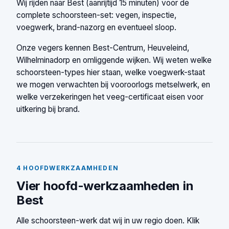
Wij rijden naar Best (aanrijtijd 15 minuten) voor de
complete schoorsteen-set: vegen, inspectie,
voegwerk, brand-nazorg en eventueel sloop.
Onze vegers kennen Best-Centrum, Heuveleind,
Wilhelminadorp en omliggende wijken. Wij weten welke
schoorsteen-types hier staan, welke voegwerk-staat
we mogen verwachten bij vooroorlogs metselwerk, en
welke verzekeringen het veeg-certificaat eisen voor
uitkering bij brand.
4 HOOFDWERKZAAMHEDEN
Vier hoofd-werkzaamheden in
Best
Alle schoorsteen-werk dat wij in uw regio doen. Klik