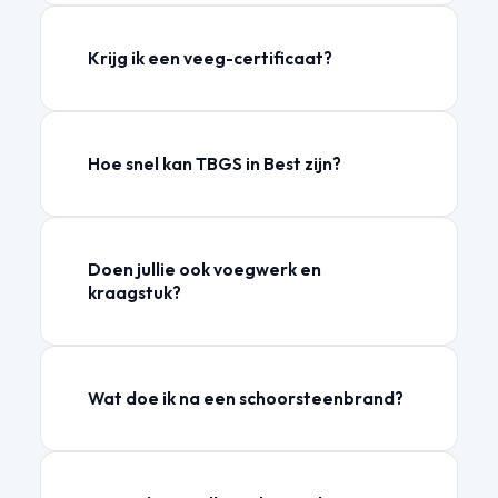
Krijg ik een veeg-certificaat?
Hoe snel kan TBGS in Best zijn?
Doen jullie ook voegwerk en
kraagstuk?
Wat doe ik na een schoorsteenbrand?