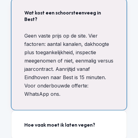
Wat kost een schoorsteenveeg in
Best?
Geen vaste prijs op de site. Vier
factoren: aantal kanalen, dakhoogte
plus toegankelijkheid, inspectie
meegenomen of niet, eenmalig versus
jaarcontract. Aanrijtijd vanaf
Eindhoven naar Best is 15 minuten.
Voor onderbouwde offerte:
WhatsApp ons.
Hoe vaak moet ik laten vegen?