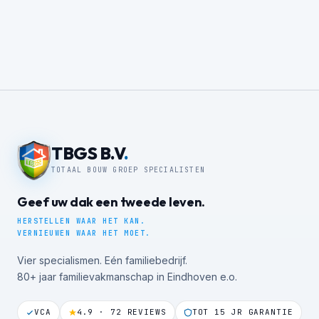
TBGS B.V
.
TOTAAL BOUW GROEP SPECIALISTEN
Geef uw dak een tweede leven.
HERSTELLEN WAAR HET KAN.
VERNIEUWEN WAAR HET MOET.
Vier specialismen. Eén familiebedrijf.
80+ jaar familievakmanschap in Eindhoven e.o.
VCA
4.9 · 72 REVIEWS
TOT 15 JR GARANTIE