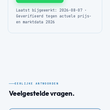
Laatst bijgewerkt: 2026-08-07 ·
Geverifieerd tegen actuele prijs-
en marktdata 2026
EERLIJKE ANTWOORDEN
Veelgestelde vragen.