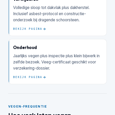
Volledige sloop tot dakvlak plus dakherstel.
Inclusief asbest-protocol en constructie-
onderzoek bij dragende schoorsteen.
BEKIJK PAGINA
Onderhoud
Jaarlijks vegen plus inspectie plus klein bijwerk in
zelfde bezoek. Veeg-certificaat geschikt voor
verzekering-dossier.
BEKIJK PAGINA
VEGEN-FREQUENTIE