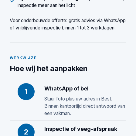
✓
inspectie meer aan het licht
Voor onderbouwde offerte: gratis advies via WhatsApp
of vrijblijvende inspectie binnen 1 tot 3 werkdagen.
WERKWIJZE
Hoe wij het aanpakken
WhatsApp of bel
1
Stuur foto plus uw adres in Best.
Binnen kantoortijd direct antwoord van
een vakman.
Inspectie of veeg-afspraak
2