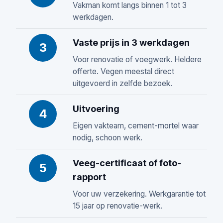
Vakman komt langs binnen 1 tot 3
werkdagen.
Vaste prijs in 3 werkdagen
3
Voor renovatie of voegwerk. Heldere
offerte. Vegen meestal direct
uitgevoerd in zelfde bezoek.
Uitvoering
4
Eigen vakteam, cement-mortel waar
nodig, schoon werk.
Veeg-certificaat of foto-
5
rapport
Voor uw verzekering. Werkgarantie tot
15 jaar op renovatie-werk.