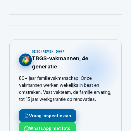
GESCHREVEN DOOR
TBGS-vakmannen, 4e
generatie
80+ jaar familievakmanschap. Onze
vakmannen werken wekelijks in best en
omstreken. Vast vakteam, de familie ervaring,
tot 15 jaar werkgarantie op renovaties.
Vraag inspectie aan
WhatsApp met foto