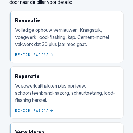
door naar de pillar voor details:
Renovatie
Volledige opbouw vernieuwen. Kraagstuk,
voegwerk, lood-flashing, kap. Cement-mortel
vakwerk dat 30 plus jaar mee gaat.
BEKIJK PAGINA
Reparatie
Voegwerk uithakken plus opnieuw,
schoorsteenbrand-nazorg, scheurtoetsing, lood-
flashing herstel.
BEKIJK PAGINA
Verwijderen