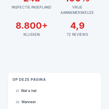
INSPECTIE INGEPLAND
VRIJE
AANNEMERSKEUZE
8.800+
4,9
KLUSSEN
72 REVIEWS
OP DEZE PAGINA
Wat is het
01
Wanneer
02