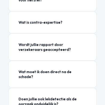
voor herstel?
Wat is contra-expertise?
Wordt jullie rapport door
verzekeraars geaccepteerd?
Wat moet ik doen direct na de
schade?
Doen jullie ook lekdetectie als de
oorzaak onduidelijk is?