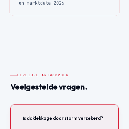
en marktdata 2026
EERLIJKE ANTWOORDEN
Veelgestelde vragen.
Is daklekkage door storm verzekerd?