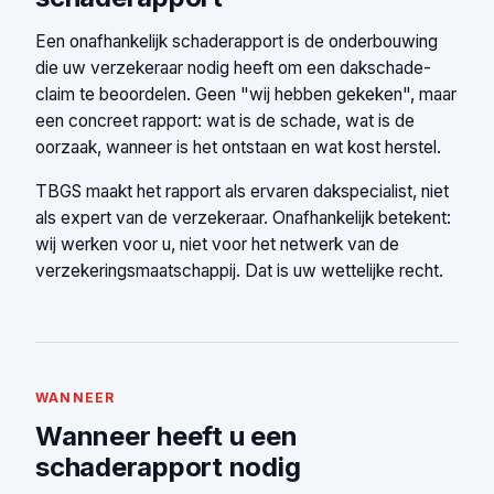
Een onafhankelijk schaderapport is de onderbouwing
die uw verzekeraar nodig heeft om een dakschade-
claim te beoordelen. Geen "wij hebben gekeken", maar
een concreet rapport: wat is de schade, wat is de
oorzaak, wanneer is het ontstaan en wat kost herstel.
TBGS maakt het rapport als ervaren dakspecialist, niet
als expert van de verzekeraar. Onafhankelijk betekent:
wij werken voor u, niet voor het netwerk van de
verzekeringsmaatschappij. Dat is uw wettelijke recht.
WANNEER
Wanneer heeft u een
schaderapport nodig