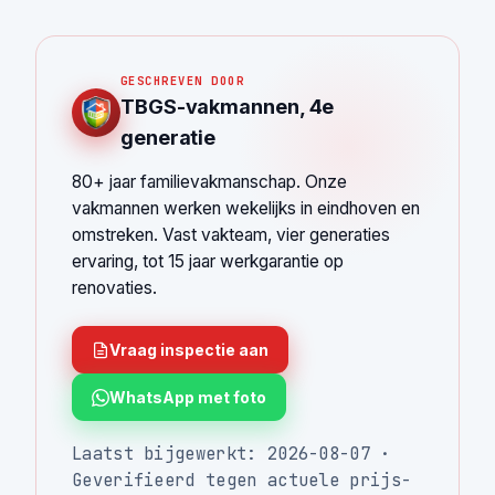
GESCHREVEN DOOR
TBGS-vakmannen, 4e
generatie
80+ jaar familievakmanschap. Onze
vakmannen werken wekelijks in eindhoven en
omstreken. Vast vakteam, vier generaties
ervaring, tot 15 jaar werkgarantie op
renovaties.
Vraag inspectie aan
WhatsApp met foto
Laatst bijgewerkt: 2026-08-07 ·
Geverifieerd tegen actuele prijs-