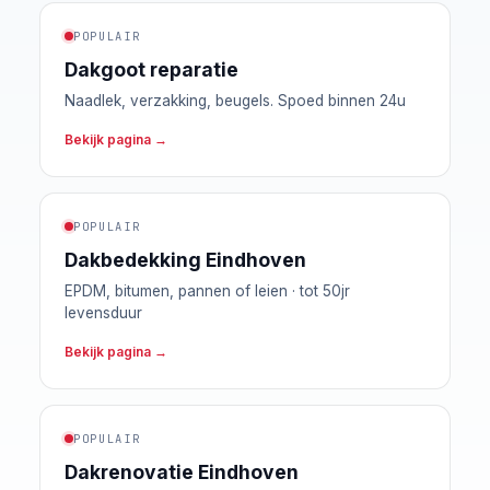
POPULAIR
Dakgoot reparatie
Naadlek, verzakking, beugels. Spoed binnen 24u
Bekijk pagina →
POPULAIR
Dakbedekking Eindhoven
EPDM, bitumen, pannen of leien · tot 50jr
levensduur
Bekijk pagina →
POPULAIR
Dakrenovatie Eindhoven