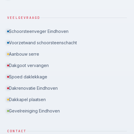
VEELGEVRAAGD
Schoorsteenveger Eindhoven
Voorzetwand schoorsteenschacht
Aanbouw serre
Dakgoot vervangen
Spoed daklekkage
Dakrenovatie Eindhoven
Dakkapel plaatsen
Gevelreiniging Eindhoven
CONTACT