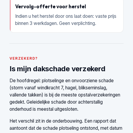
Vervolg-offerte voor herstel
Indien u het herstel door ons laat doen: vaste prijs
binnen 3 werkdagen. Geen verplichting.
VERZEKERD?
Is mijn dakschade verzekerd
De hoofdregel: plotselinge en onvoorziene schade
(storm vanaf windkracht 7, hagel, blikseminslag,
vallende takken) is bij de meeste opstalverzekeringen
gedekt. Geleidelijke schade door achterstallig
onderhoud is meestal uitgesloten.
Het verschil zit in de onderbouwing. Een rapport dat
aantoont dat de schade plotseling ontstond, met datum