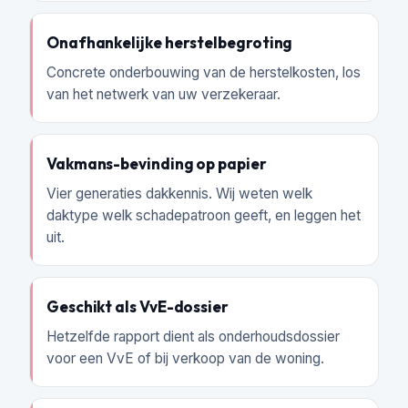
Onafhankelijke herstelbegroting
Concrete onderbouwing van de herstelkosten, los
van het netwerk van uw verzekeraar.
Vakmans-bevinding op papier
Vier generaties dakkennis. Wij weten welk
daktype welk schadepatroon geeft, en leggen het
uit.
Geschikt als VvE-dossier
Hetzelfde rapport dient als onderhoudsdossier
voor een VvE of bij verkoop van de woning.