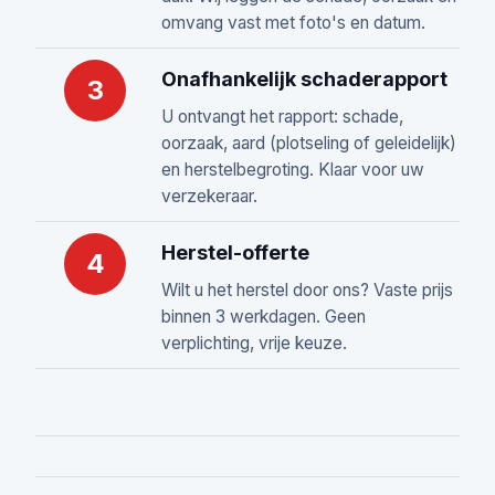
omvang vast met foto's en datum.
Onafhankelijk schaderapport
3
U ontvangt het rapport: schade,
oorzaak, aard (plotseling of geleidelijk)
en herstelbegroting. Klaar voor uw
verzekeraar.
Herstel-offerte
4
Wilt u het herstel door ons? Vaste prijs
binnen 3 werkdagen. Geen
verplichting, vrije keuze.