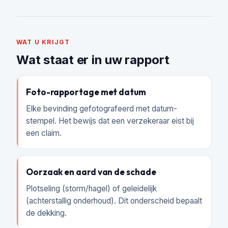
WAT U KRIJGT
Wat staat er in uw rapport
Foto-rapportage met datum
Elke bevinding gefotografeerd met datum-
stempel. Het bewijs dat een verzekeraar eist bij
een claim.
Oorzaak en aard van de schade
Plotseling (storm/hagel) of geleidelijk
(achterstallig onderhoud). Dit onderscheid bepaalt
de dekking.