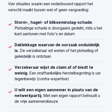
Vier situaties waarin een onderbouwd rapport het
verschil maakt tussen wel of geen vergoeding:
Storm-, hagel- of blikseminslag-schade
.
✓
Plotselinge schade is doorgaans gedekt, mits u het
kunt aantonen met foto's en datum
Daklekkage waarvan de oorzaak onduidelijk
✓
is
. De verzekeraar wil weten of het plotseling of
geleidelijk is ontstaan
Verzekeraar wijst de claim af of biedt te
✓
weinig
. Een onafhankelijke herstelbegroting is uw
tegenbewijs (contra-expertise)
U wilt een eigen aannemer in plaats van de
✓
netwerkpartij
. Met een eigen rapport behoudt u
de vrije aannemerskeuze