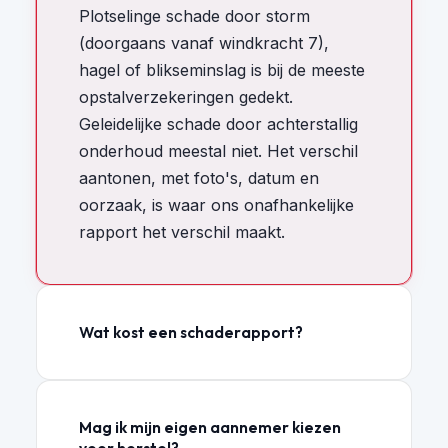
Plotselinge schade door storm
(doorgaans vanaf windkracht 7),
hagel of blikseminslag is bij de meeste
opstalverzekeringen gedekt.
Geleidelijke schade door achterstallig
onderhoud meestal niet. Het verschil
aantonen, met foto's, datum en
oorzaak, is waar ons onafhankelijke
rapport het verschil maakt.
Wat kost een schaderapport?
Mag ik mijn eigen aannemer kiezen