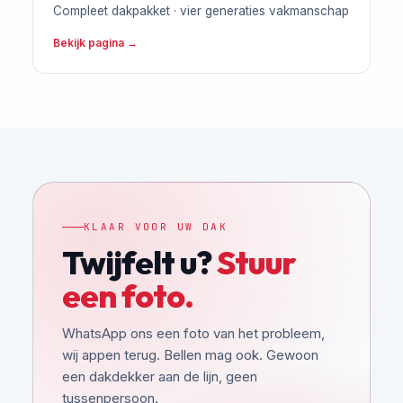
Compleet dakpakket · vier generaties vakmanschap
Bekijk pagina →
KLAAR VOOR UW DAK
Twijfelt u?
Stuur
een foto.
WhatsApp ons een foto van het probleem,
wij appen terug. Bellen mag ook. Gewoon
een dakdekker aan de lijn, geen
tussenpersoon.