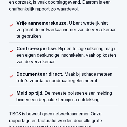
en oorzaak, is vaak doorslaggevend. Daarom is een
onafhankelijk rapport zo waardevol.
Vrije aannemerskeuze
. U bent wettelijk niet
✓
verplicht de netwerkaannemer van de verzekeraar
te gebruiken
Contra-expertise
. Bij een te lage uitkering mag u
✓
een eigen deskundige inschakelen, vaak op kosten
van de verzekeraar
Documenteer direct
. Maak bij schade meteen
✓
foto's voordat u noodmaatregelen neemt
Meld op tijd
. De meeste polissen eisen melding
✓
binnen een bepaalde termijn na ontdekking
TBGS is bewust geen netwerkaannemer. Onze
rapportage en facturatie worden door alle grote